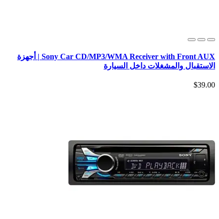
Sony Car CD/MP3/WMA Receiver with Front AUX | أجهزة
الاستقبال والمشغلات داخل السيارة
$39.00