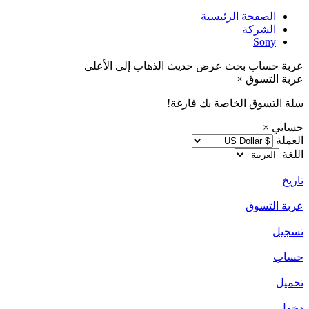
الصفحة الرئيسية
الشركة
Sony
عربة
حساب
بحث
عرض حديث
الذهاب إلى الأعلى
عربة التسوق
×
سلة التسوق الخاصة بك فارغة!
حسابي
×
العملة
اللغة
تاريخ
عربة التسوق
تسجيل
حساب
تحميل
دخول