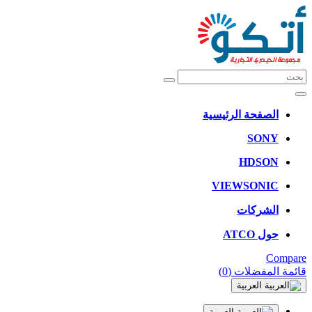
الصفحة الرئيسية
SONY
HDSON
VIEWSONIC
الشركات
حول ATCO
Compare
قائمة المفضلات
(0)
العربية
العربية